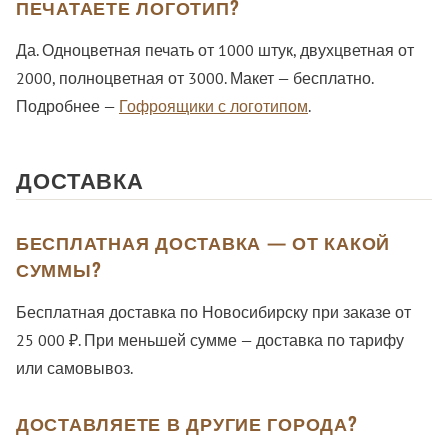
ПЕЧАТАЕТЕ ЛОГОТИП?
Да. Одноцветная печать от 1000 штук, двухцветная от
2000, полноцветная от 3000. Макет — бесплатно.
Подробнее —
Гофроящики с логотипом
.
ДОСТАВКА
БЕСПЛАТНАЯ ДОСТАВКА — ОТ КАКОЙ
СУММЫ?
Бесплатная доставка по Новосибирску при заказе от
25 000 ₽. При меньшей сумме — доставка по тарифу
или самовывоз.
ДОСТАВЛЯЕТЕ В ДРУГИЕ ГОРОДА?