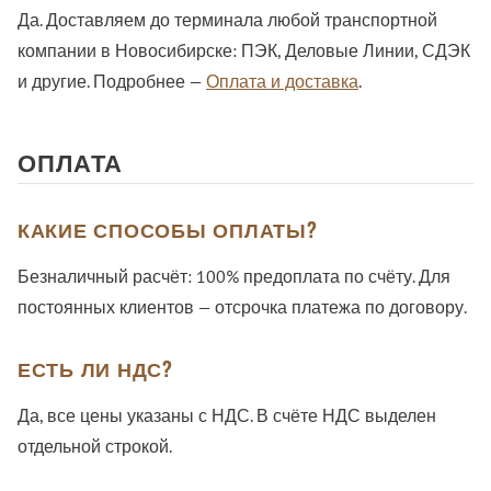
Да. Доставляем до терминала любой транспортной
компании в Новосибирске: ПЭК, Деловые Линии, СДЭК
и другие. Подробнее —
Оплата и доставка
.
ОПЛАТА
КАКИЕ СПОСОБЫ ОПЛАТЫ?
Безналичный расчёт: 100% предоплата по счёту. Для
постоянных клиентов — отсрочка платежа по договору.
ЕСТЬ ЛИ НДС?
Да, все цены указаны с НДС. В счёте НДС выделен
отдельной строкой.