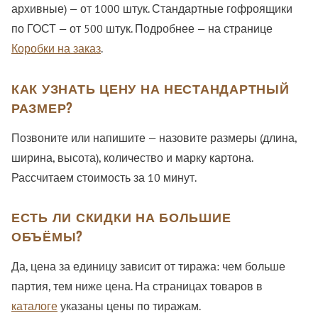
архивные) — от 1000 штук. Стандартные гофроящики
по ГОСТ — от 500 штук. Подробнее — на странице
Коробки на заказ
.
КАК УЗНАТЬ ЦЕНУ НА НЕСТАНДАРТНЫЙ
РАЗМЕР?
Позвоните или напишите — назовите размеры (длина,
ширина, высота), количество и марку картона.
Рассчитаем стоимость за 10 минут.
ЕСТЬ ЛИ СКИДКИ НА БОЛЬШИЕ
ОБЪЁМЫ?
Да, цена за единицу зависит от тиража: чем больше
партия, тем ниже цена. На страницах товаров в
каталоге
указаны цены по тиражам.