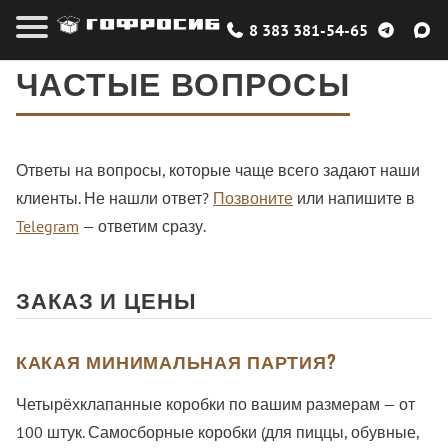
8 383 381-54-65
ЧАСТЫЕ ВОПРОСЫ
Ответы на вопросы, которые чаще всего задают наши
клиенты. Не нашли ответ?
Позвоните
или напишите в
Telegram
— ответим сразу.
ЗАКАЗ И ЦЕНЫ
КАКАЯ МИНИМАЛЬНАЯ ПАРТИЯ?
Четырёхклапанные коробки по вашим размерам — от
100 штук. Самосборные коробки (для пиццы, обувные,