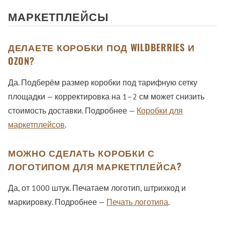
МАРКЕТПЛЕЙСЫ
ДЕЛАЕТЕ КОРОБКИ ПОД WILDBERRIES И
OZON?
Да. Подберём размер коробки под тарифную сетку
площадки — корректировка на 1–2 см может снизить
стоимость доставки. Подробнее —
Коробки для
маркетплейсов
.
МОЖНО СДЕЛАТЬ КОРОБКИ С
ЛОГОТИПОМ ДЛЯ МАРКЕТПЛЕЙСА?
Да, от 1000 штук. Печатаем логотип, штрихкод и
маркировку. Подробнее —
Печать логотипа
.