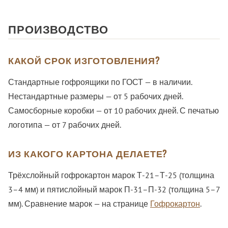
ПРОИЗВОДСТВО
КАКОЙ СРОК ИЗГОТОВЛЕНИЯ?
Стандартные гофроящики по ГОСТ — в наличии.
Нестандартные размеры — от 5 рабочих дней.
Самосборные коробки — от 10 рабочих дней. С печатью
логотипа — от 7 рабочих дней.
ИЗ КАКОГО КАРТОНА ДЕЛАЕТЕ?
Трёхслойный гофрокартон марок Т-21–Т-25 (толщина
3–4 мм) и пятислойный марок П-31–П-32 (толщина 5–7
мм). Сравнение марок — на странице
Гофрокартон
.