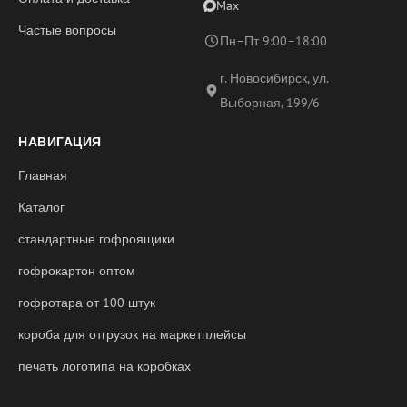
Max
Частые вопросы
Пн–Пт 9:00–18:00
г. Новосибирск, ул.
Выборная, 199/6
НАВИГАЦИЯ
Главная
Каталог
стандартные гофроящики
гофрокартон оптом
гофротара от 100 штук
короба для отгрузок на маркетплейсы
печать логотипа на коробках