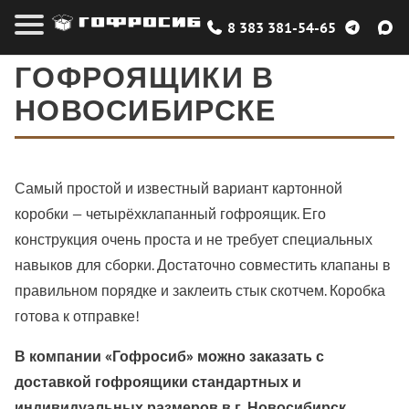
8 383 381-54-65
ГОФРОЯЩИКИ В
НОВОСИБИРСКЕ
Самый простой и известный вариант картонной
коробки — четырёхклапанный гофроящик. Его
конструкция очень проста и не требует специальных
навыков для сборки. Достаточно совместить клапаны в
правильном порядке и заклеить стык скотчем. Коробка
готова к отправке!
В компании «Гофросиб» можно заказать с
доставкой гофроящики стандартных и
индивидуальных размеров в г. Новосибирск.