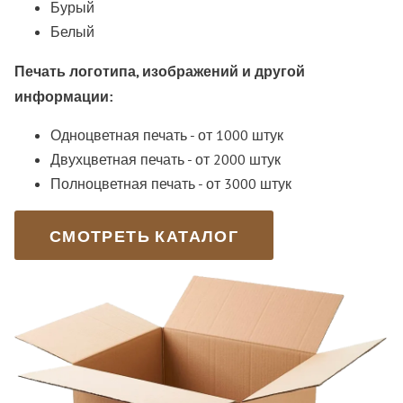
Бурый
Белый
Печать логотипа, изображений и другой
информации:
Одноцветная печать - от 1000 штук
Двухцветная печать - от 2000 штук
Полноцветная печать - от 3000 штук
СМОТРЕТЬ КАТАЛОГ